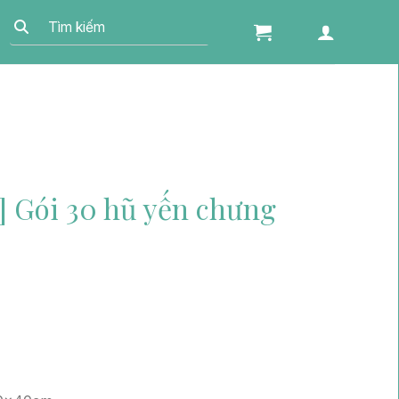
] Gói 30 hũ yến chưng