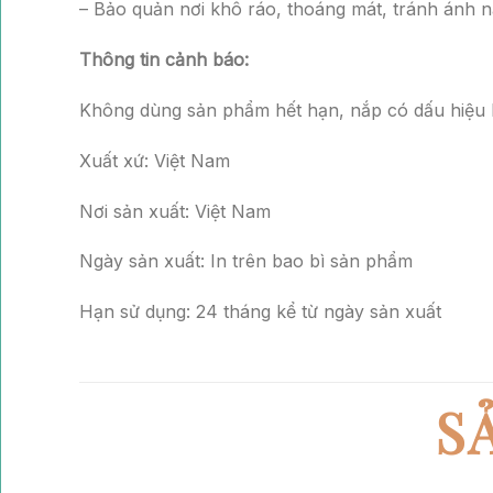
– Bảo quản nơi khô ráo, thoáng mát, tránh ánh n
Thông tin cảnh báo:
Không dùng sản phẩm hết hạn, nắp có dấu hiệu 
Xuất xứ: Việt Nam
Nơi sản xuất: Việt Nam
Ngày sản xuất: In trên bao bì sản phẩm
Hạn sử dụng: 24 tháng kể từ ngày sản xuất
S