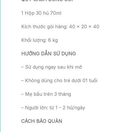
1 Hộp 30 hũ 70ml
Kích thước gói hàng: 40 x 20 x 40
Khối lượng: 6 kg
HƯỚNG DẪN SỬ DỤNG
– Sử dụng ngay sau khi mở
– Không dùng cho trẻ dưới 01 tuổi
– Mẹ bầu trên 3 tháng
– Người lớn: từ 1 – 2 hũ/ngày
CÁCH BẢO QUẢN