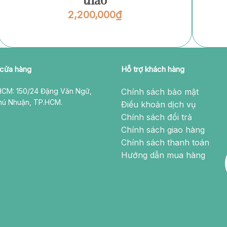
2,200,000
₫
 cửa hàng
Hỗ trợ khách hàng
CM: 150/24 Đặng Văn Ngữ,
Chính sách bảo mật
hú Nhuận, TP.HCM.
Điều khoản dịch vụ
Chính sách đổi trả
Chính sách giao hàng
Chính sách thanh toán
Hướng dẫn mua hàng