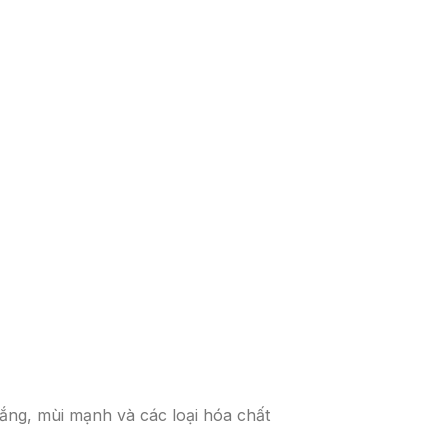
ắng, mùi mạnh và các loại hóa chất