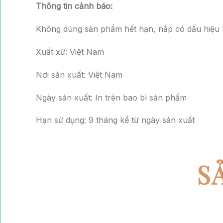
Thông tin cảnh báo:
Không dùng sản phẩm hết hạn, nắp có dấu hiệu 
Xuất xứ: Việt Nam
Nơi sản xuất: Việt Nam
Ngày sản xuất: In trên bao bì sản phẩm
Hạn sử dụng: 9 tháng kể từ ngày sản xuất
S