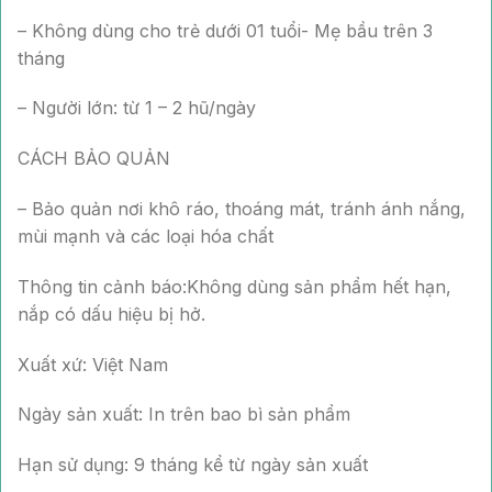
– Không dùng cho trẻ dưới 01 tuổi- Mẹ bầu trên 3
tháng
– Người lớn: từ 1 – 2 hũ/ngày
CÁCH BẢO QUẢN
– Bảo quản nơi khô ráo, thoáng mát, tránh ánh nắng,
mùi mạnh và các loại hóa chất
Thông tin cảnh báo:Không dùng sản phẩm hết hạn,
nắp có dấu hiệu bị hở.
Xuất xứ: Việt Nam
Ngày sản xuất: In trên bao bì sản phẩm
Hạn sử dụng: 9 tháng kể từ ngày sản xuất