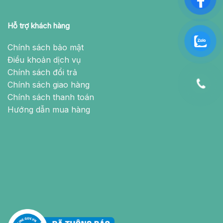
Hỗ trợ khách hàng
Chính sách bảo mật
Điều khoản dịch vụ
Chính sách đổi trả
Chính sách giao hàng
Chính sách thanh toán
Hướng dẫn mua hàng